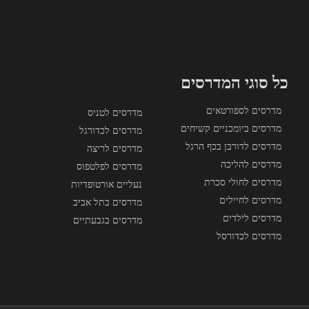
כל סוגי המדרסים
מדרסים לספורטאים
מדרסים לטניס
מדרסים ביומכניים קשיחים
מדרסים לכדורגל
מדרסים לדורבן בכף הרגל
מדרסים לריצה
מדרסים להליכה
מדרסים לפלטפוס
מדרסים לחולי סכרת
נעליים אורטופדיות
מדרסים לחיילים
מדרסים בתל אביב
מדרסים לילדים
מדרסים בגבעתיים
מדרסים לכדורסל