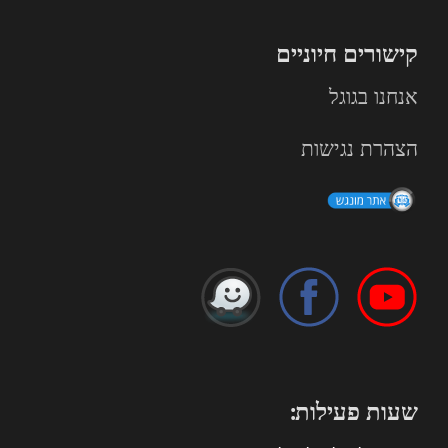
קישורים חיוניים
אנחנו בגוגל
הצהרת נגישות
שעות פעילות: