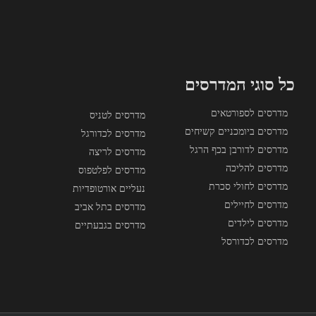
כל סוגי המדרסים
מדרסים לספורטאים
מדרסים לטניס
מדרסים ביומכניים קשיחים
מדרסים לכדורגל
מדרסים לדורבן בכף הרגל
מדרסים לריצה
מדרסים להליכה
מדרסים לפלטפוס
מדרסים לחולי סכרת
נעליים אורטופדיות
מדרסים לחיילים
מדרסים בתל אביב
מדרסים לילדים
מדרסים בגבעתיים
מדרסים לכדורסל