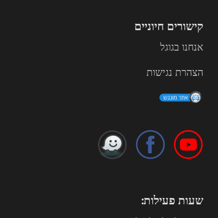
קישורים חיוניים
אנחנו בגוגל
הצהרת נגישות
שעות פעילות: