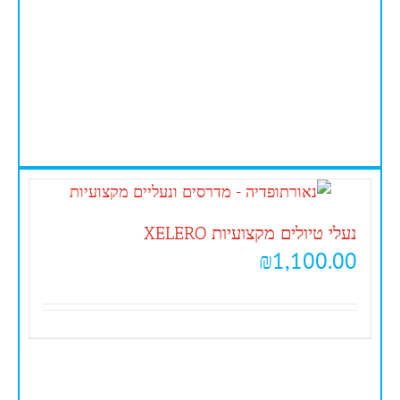
נעלי טיולים מקצועיות XELERO
₪
1,100.00