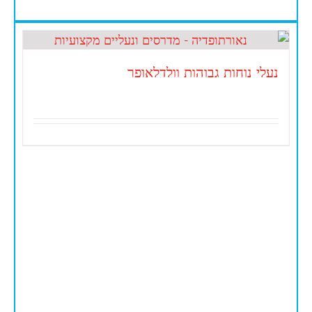
נעלי נוחות גבוהות וולדלאופר