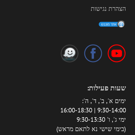
הצהרת נגישות
שעות פעילות:
ימים א', ב', ד', ה':
9:30-14:00 | 16:00-18:30
ימי ג', ו' 9:30-13:30
(בימי שישי נא לתאם מראש)