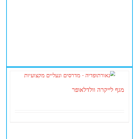
מגף לייקרה וולדלאופר