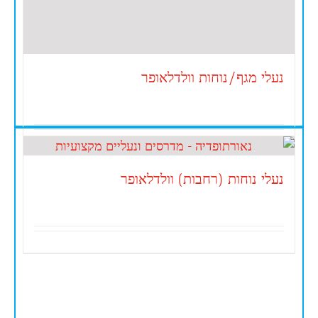
נעלי מגף/נוחות וולדלאופר
נעלי נוחות (רחבות) וולדלאופר