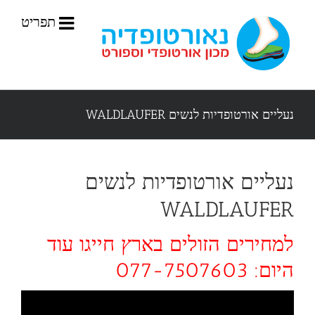
לג
תוכן
נעליים אורטופדיות לנשים WALDLAUFER
נעליים אורטופדיות לנשים
WALDLAUFER
למחירים הזולים בארץ חייגו עוד
היום: 077-7507603