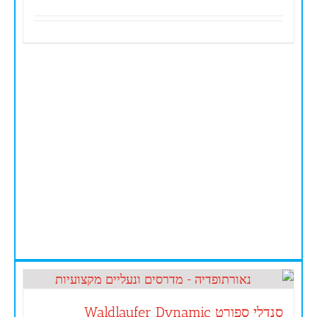
סנדלי ספורט Waldlaufer Dynamic