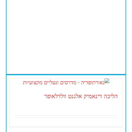
הליכה דינאמיק אלגנט וולדלאופר