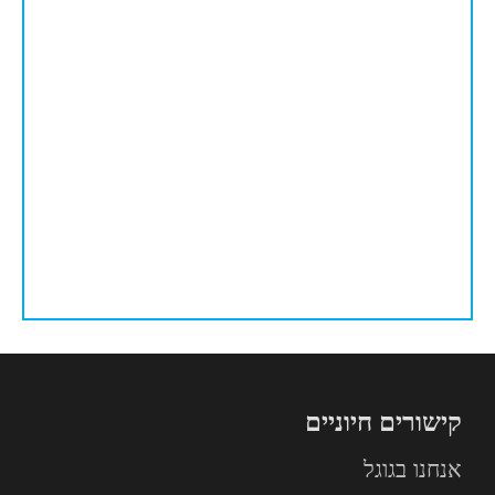
קישורים חיוניים
אנחנו בגוגל