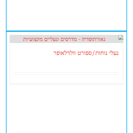
נעלי נוחות/ספורט וולדלאופר