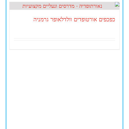
כפכפים אורטופדים וולדלאופר גרמניה