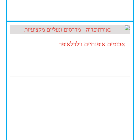
אבזמים אופנתיים וולדלאופר