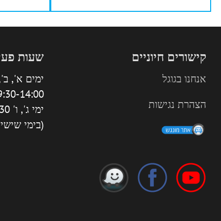
קישורים חיוניים
שעות פעי
אנחנו בגוגל
ימים א', ב', 
:30-14:00 | 16:00-18:30
הצהרת נגישות
ימי ג', ו' 9:30-13:30
(בימי שישי