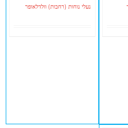
נעלי נוחות (רחבות) וולדלאופר