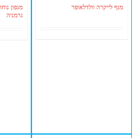
מגף לייקרה וולדלאופר
מגפון נוח
גרמניה