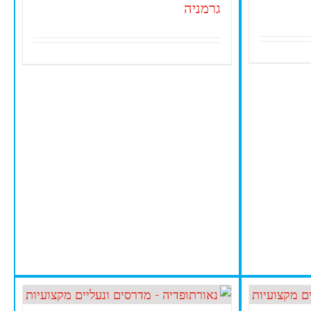
גרמניה