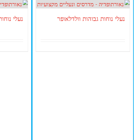
נעלי נוחות גבוהות וולדלאופר
נעלי נוחו