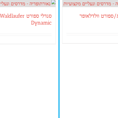
ת/ספורט וולדלאופר
סנדלי ספורט Waldlaufer
Dynamic