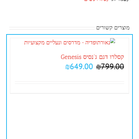
מוצרים קשורים
קסלרו דגם ג'נסיס Genesis
₪
649.00
₪
799.00