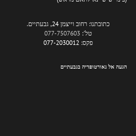
כתובתנו: רחוב וייצמן 24, גבעתיים.
טל':
077-7507603
פקס: 077-2030012
הגעה אל נאורטופדיה בגבעתיים