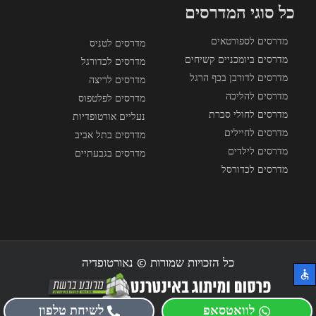
כל סוגי המדרסים
מדרסים לספורטאים
מדרסים לטניס
מדרסים ביומכניים קשיחים
מדרסים לכדורגל
מדרסים לדורבן בכף הרגל
מדרסים לריצה
מדרסים להליכה
מדרסים לפלטפוס
מדרסים לחולי סכרת
נעליים אורטופדיות
מדרסים לחיילים
מדרסים בתל אביב
מדרסים לילדים
מדרסים בגבעתיים
מדרסים לכדורסל
כל הזכויות שמורות © נאורטופדיה
לוואטסאפ
לשיחת טלפון