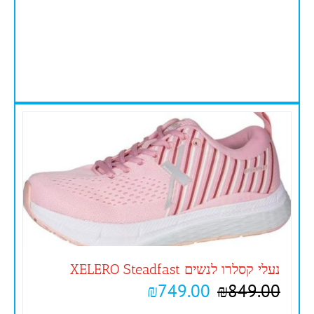
נעלי קסלרו לנשים XELERO Steadfast
₪
749.00
₪
849.00