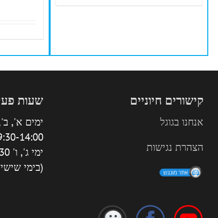
קישורים חיוניים
שעות פעי
אנחנו בגוגל
ימים א', ב', 
:30-14:00 | 16:00-18:30
הצהרת נגישות
ימי ג', ו' 9:30-13:30
(בימי שישי