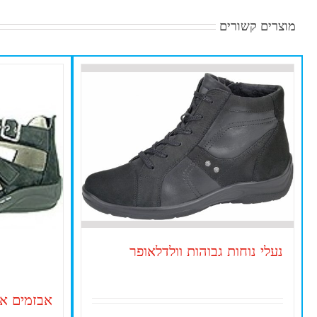
מוצרים קשורים
נעלי נוחות גבוהות וולדלאופר
אבזמים או