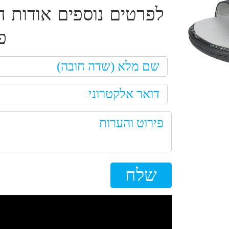
לפרטים נוספים אודות ה
פ