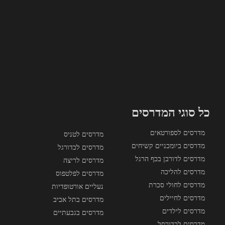
כל סוגי המדרסים
מדרסים לספורטאים
מדרסים לטניס
מדרסים ביומכניים קשיחים
מדרסים לכדורגל
מדרסים לדורבן בכף הרגל
מדרסים לריצה
מדרסים להליכה
מדרסים לפלטפוס
מדרסים לחולי סכרת
נעליים אורטופדיות
מדרסים לחיילים
מדרסים בתל אביב
מדרסים לילדים
מדרסים בגבעתיים
מדרסים לכדורסל