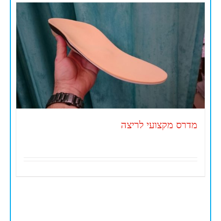
מדרס מקצועי לריצה