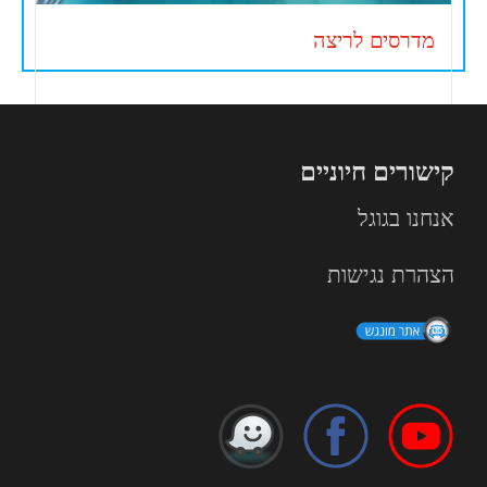
מדרסים לריצה
קישורים חיוניים
אנחנו בגוגל
הצהרת נגישות