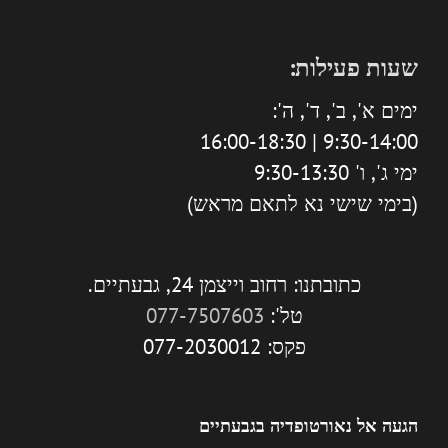
שעות פעילות:
ימים א', ב', ד', ה':
9:30-14:00 | 16:00-18:30
ימי ג', ו' 9:30-13:30
(בימי שישי נא לתאם מראש)
כתובתנו: רחוב וייצמן 24, גבעתיים.
טל':
077-7507603
פקס: 077-2030012
הגעה אל נאורטופדיה בגבעתיים