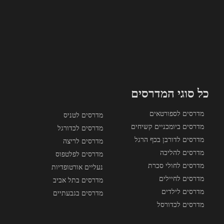
כל סוגי המדרסים
מדרסים לספורטאים
מדרסים לטניס
מדרסים ביומכניים קשיחים
מדרסים לכדורגל
מדרסים לדורבן בכף הרגל
מדרסים לריצה
מדרסים להליכה
מדרסים לפלטפוס
מדרסים לחולי סכרת
נעליים אורטופדיות
מדרסים לחיילים
מדרסים בתל אביב
מדרסים לילדים
מדרסים בגבעתיים
מדרסים לכדורסל