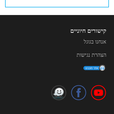
קישורים חיוניים
אנחנו בגוגל
הצהרת נגישות