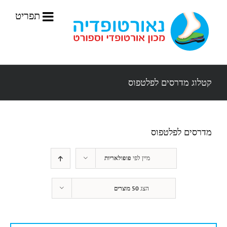
לג
תוכן
קטלוג מדרסים לפלטפוס
מדרסים לפלטפוס
מיין לפי
פופולאריות
הצג
50 מוצרים