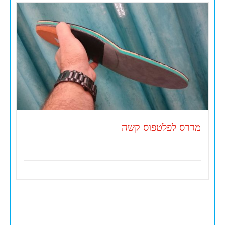
מדרס לפלטפוס קשה