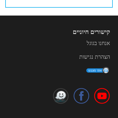
קישורים חיוניים
אנחנו בגוגל
הצהרת נגישות