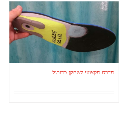
מדרס מקצועי לשחקן כדורגל