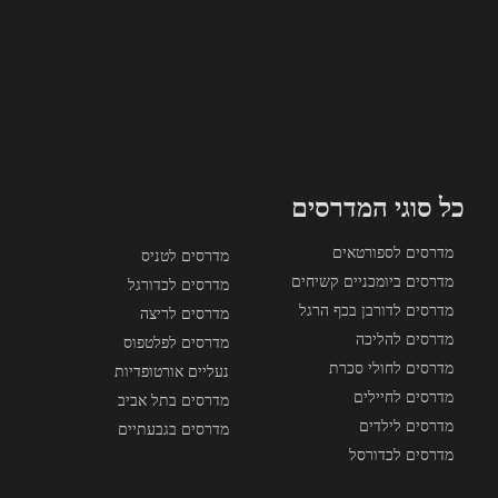
כל סוגי המדרסים
מדרסים לספורטאים
מדרסים לטניס
מדרסים ביומכניים קשיחים
מדרסים לכדורגל
מדרסים לדורבן בכף הרגל
מדרסים לריצה
מדרסים להליכה
מדרסים לפלטפוס
מדרסים לחולי סכרת
נעליים אורטופדיות
מדרסים לחיילים
מדרסים בתל אביב
מדרסים לילדים
מדרסים בגבעתיים
מדרסים לכדורסל