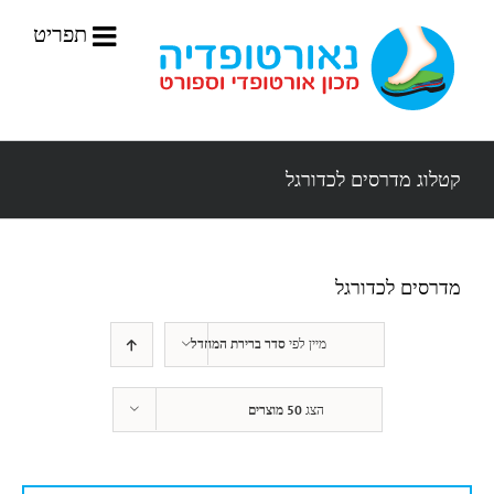
לג
תוכן
קטלוג מדרסים לכדורגל
מדרסים לכדורגל
מיין לפי
סדר ברירת המחדל
הצג
50 מוצרים