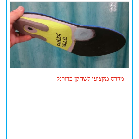
מדרס מקצועי לשחקן כדורגל