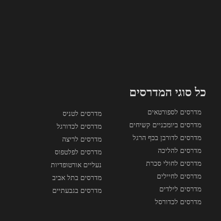
כל סוגי המדרסים
מדרסים לספורטאים
מדרסים לטניס
מדרסים ביומכניים קשיחים
מדרסים לכדורגל
מדרסים לדורבן בכף הרגל
מדרסים לריצה
מדרסים להליכה
מדרסים לפלטפוס
מדרסים לחולי סכרת
נעליים אורטופדיות
מדרסים לחיילים
מדרסים בתל אביב
מדרסים לילדים
מדרסים בגבעתיים
מדרסים לכדורסל