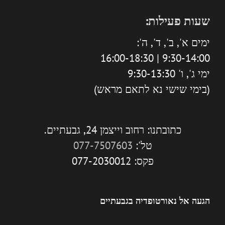
שעות פעילות:
ימים א', ב', ד', ה':
9:30-14:00 | 16:00-18:30
ימי ג', ו' 9:30-13:30
(בימי שישי נא לתאם מראש)
כתובתנו: רחוב וייצמן 24, גבעתיים.
טל':
077-7507603
פקס: 077-2030012
הגעה אל נאורטופדיה בגבעתיים