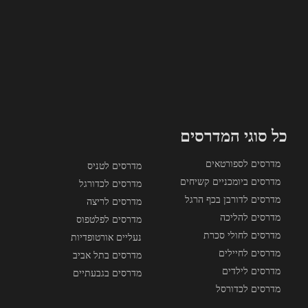
כל סוגי המדרסים
מדרסים לספורטאים
מדרסים לטניס
מדרסים ביומכניים קשיחים
מדרסים לכדורגל
מדרסים לדורבן בכף הרגל
מדרסים לריצה
מדרסים להליכה
מדרסים לפלטפוס
מדרסים לחולי סכרת
נעליים אורטופדיות
מדרסים לחיילים
מדרסים בתל אביב
מדרסים לילדים
מדרסים בגבעתיים
מדרסים לכדורסל