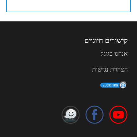
קישורים חיוניים
אנחנו בגוגל
הצהרת נגישות