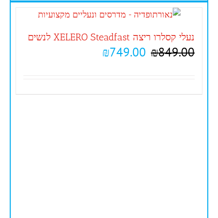
נעלי קסלרו ריצה XELERO Steadfast לנשים
₪
749.00
₪
849.00