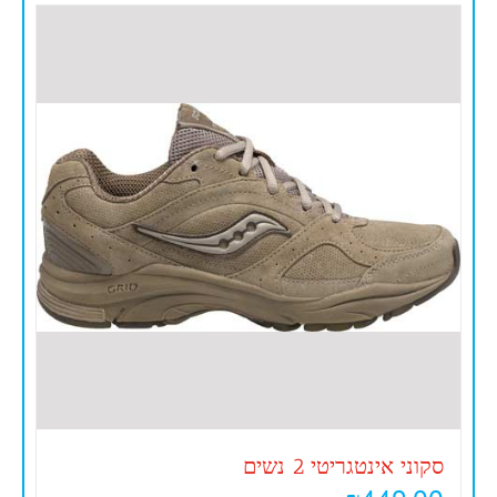
סקוני אינטגריטי 2 נשים