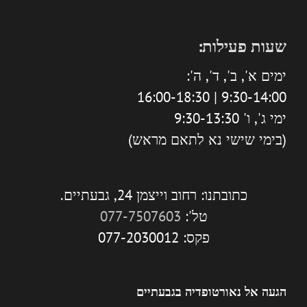
שעות פעילות:
ימים א', ב', ד', ה':
9:30-14:00 | 16:00-18:30
ימי ג', ו' 9:30-13:30
(בימי שישי נא לתאם מראש)
כתובתנו: רחוב וייצמן 24, גבעתיים.
טל':
077-7507603
פקס: 077-2030012
הגעה אל נאורטופדיה בגבעתיים