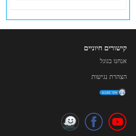
קישורים חיוניים
אנחנו בגוגל
הצהרת נגישות