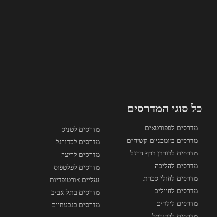
כל סוגי המדרסים
מדרסים לספורטאים
מדרסים לטניס
מדרסים ביומכניים קשיחים
מדרסים לכדורגל
מדרסים לדורבן בכף הרגל
מדרסים לריצה
מדרסים להליכה
מדרסים לפלטפוס
מדרסים לחולי סכרת
נעליים אורטופדיות
מדרסים לחיילים
מדרסים בתל אביב
מדרסים לילדים
מדרסים בגבעתיים
מדרסים לכדורסל