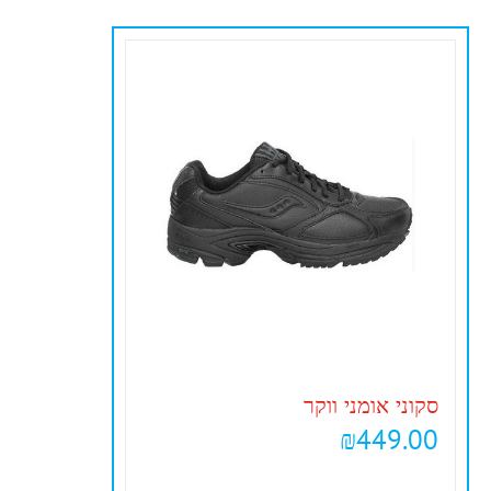
סקוני אומני ווקר
₪
449.00