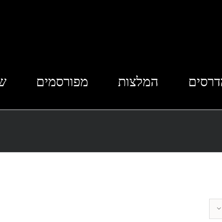
דרסים
המלצות
מפורסמים
שא