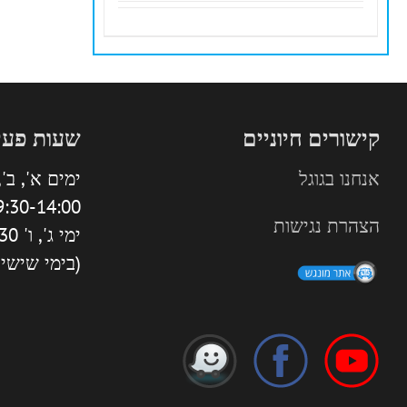
קישורים חיוניים
שעות פעי
אנחנו בגוגל
ימים א', ב', 
:30-14:00 | 16:00-18:30
הצהרת נגישות
ימי ג', ו' 9:30-13:30
(בימי שישי