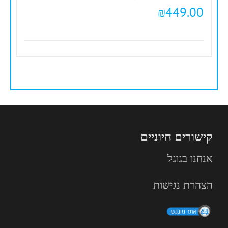
₪
449.00
קישורים חיוניים
אנחנו בגוגל
הצהרת נגישות