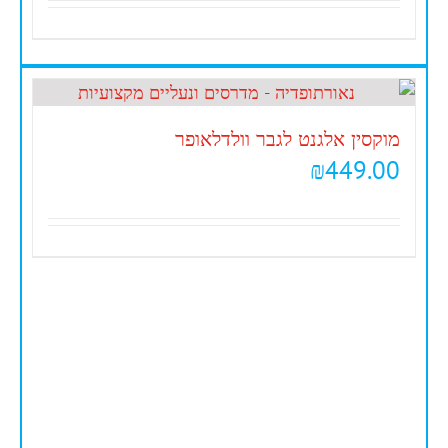
מוקסין אלגנט לגבר וולדלאופר
₪
449.00