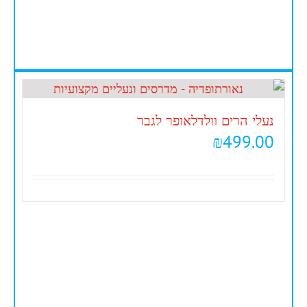
נעלי הרים וולדלאופר לגבר
₪
499.00