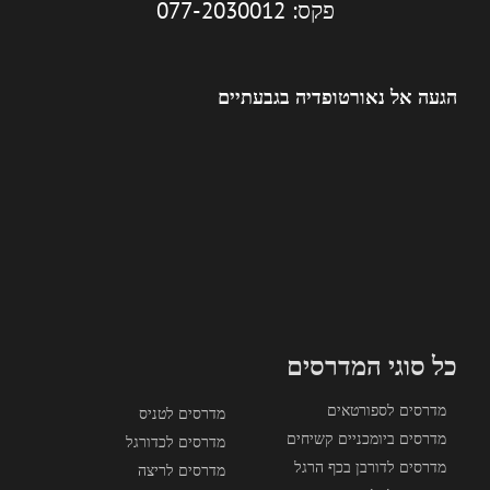
פקס: 077-2030012
הגעה אל נאורטופדיה בגבעתיים
כל סוגי המדרסים
מדרסים לספורטאים
מדרסים לטניס
מדרסים ביומכניים קשיחים
מדרסים לכדורגל
מדרסים לדורבן בכף הרגל
מדרסים לריצה