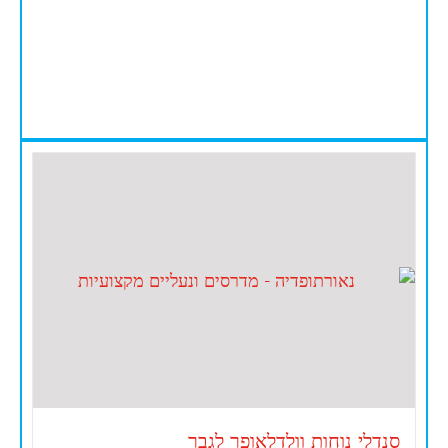
סנדלי נוחות וולדלאופר לגבר