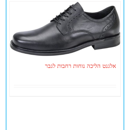
אלגנט הליכה נוחות רחבות לגבר