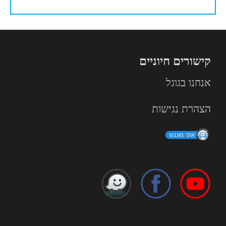
קישורים חיוניים
אנחנו בגוגל
הצהרת נגישות