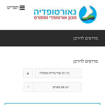
לג
תוכן
מדרסים לדורבן
מדרסים לדורבן
מיין לפי
סדר ברירת המחדל
הצג
50 מוצרים