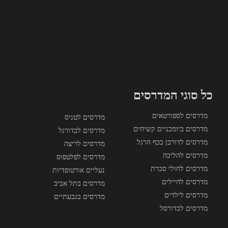
כל סוגי המדרסים
מדרסים לספורטאים
מדרסים לטניס
מדרסים ביומכניים קשיחים
מדרסים לכדורגל
מדרסים לדורבן בכף הרגל
מדרסים לריצה
מדרסים להליכה
מדרסים לפלטפוס
מדרסים לחולי סכרת
נעליים אורטופדיות
מדרסים לחיילים
מדרסים בתל אביב
מדרסים לילדים
מדרסים בגבעתיים
מדרסים לכדורסל