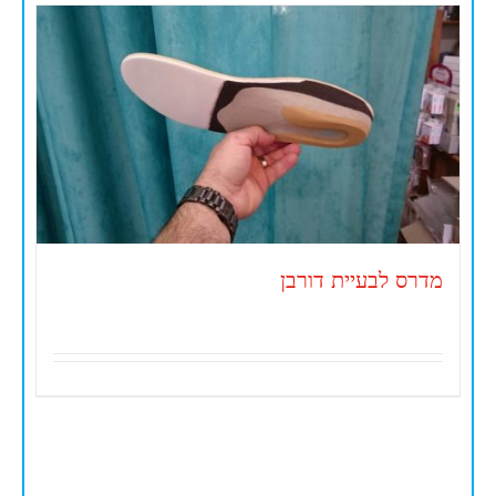
מדרס לבעיית דורבן