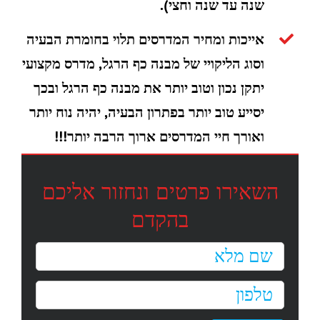
שנה עד שנה וחצי).
אייכות ומחיר המדרסים תלוי בחומרת הבעיה
וסוג הליקויי של מבנה כף הרגל, מדרס מקצועי
יתקן נכון וטוב יותר את מבנה כף הרגל ובכך
יסייע טוב יותר בפתרון הבעיה, יהיה נוח יותר
ואורך חיי המדרסים ארוך הרבה יותר!!!
השאירו פרטים ונחזור אליכם
בהקדם