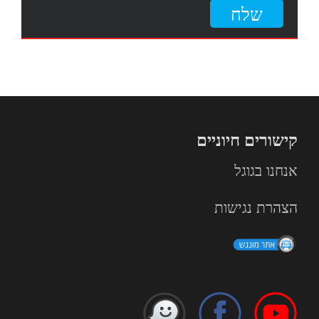
קישורים חיוניים
אנחנו בגוגל
הצהרת נגישות