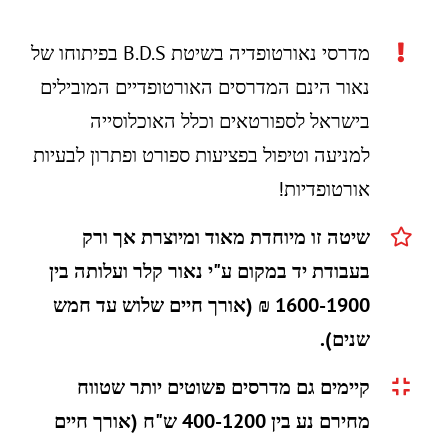
מדרסי נאורטופדיה בשיטת B.D.S בפיתוחו של
נאור הינם המדרסים האורטופדיים המובילים
בישראל לספורטאים וכלל האוכלוסייה
למניעה וטיפול בפציעות ספורט ופתרון לבעיות
אורטופדיות!
שיטה זו מיוחדת מאוד ומיוצרת אך ורק
בעבודת יד במקום ע"י נאור קלר ועלותה בין
1600-1900 ₪ (אורך חיים שלוש עד חמש
שנים).
קיימים גם מדרסים פשוטים יותר שטווח
מחירם נע בין 400-1200 ש"ח (אורך חיים