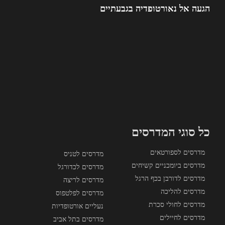
הגעה אל נאורטופדיה בגבעתיים
כל סוגי המדרסים
מדרסים לספורטאים
מדרסים לטניס
מדרסים ביומכניים קשיחים
מדרסים לכדורגל
מדרסים לדורבן בכף הרגל
מדרסים לריצה
מדרסים להליכה
מדרסים לפלטפוס
מדרסים לחולי סכרת
נעליים אורטופדיות
מדרסים לחיילים
מדרסים בתל אביב