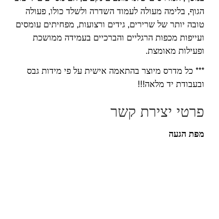
הגוף, בלימה מעולה לעמוד השדרה ולשלד כולו, פעולה
טובה יותר של שרירים, גידים ורצועות, מפחיתים עומסים
ועייפות מכפות הרגליים והברכיים בעמידה ממושכת
ופעילות מאומצת.
*** כל מדרס מיוצר בהתאמה אישית על פי מידות גבס
ובעבודת יד מלאה!!!
פרטי יצירת קשר
מפת הגעה