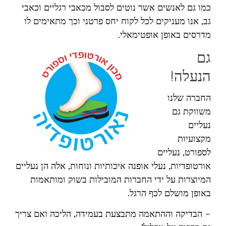
כמו גם לאנשים אשר נוטים לסבול מכאבי רגליים וכאבי
גב, אנו מעניקים לכל לקוח יחס פרטני וכך מתאימים לו
מדרסים באופן אופטימאלי.
גם
הנעלה!
החברה שלנו
משווקת גם
נעליים
מקצועיות
לספורט, נעליים
אורטופדיות, נעלי אופנה איכותיות ונוחות, אלה הן נעליים
המיוצרות על ידי החברות המובילות בשוק ומותאמות
באופן מושלם לכף הרגל.
– הבדיקה וההתאמה מתבצעת בעמידה, הליכה ואם צריך