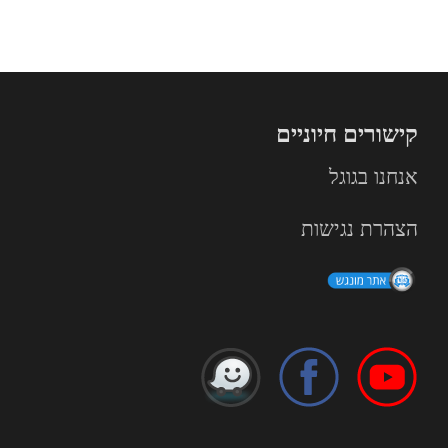
קישורים חיוניים
אנחנו בגוגל
הצהרת נגישות