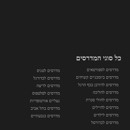
כל סוגי המדרסים
מדרסים לספורטאים
מדרסים לטניס
מדרסים ביומכניים קשיחים
מדרסים לכדורגל
מדרסים לדורבן בכף הרגל
מדרסים לריצה
מדרסים להליכה
מדרסים לפלטפוס
מדרסים לחולי סכרת
נעליים אורטופדיות
מדרסים לחיילים
מדרסים בתל אביב
מדרסים לילדים
מדרסים בגבעתיים
מדרסים לכדורסל