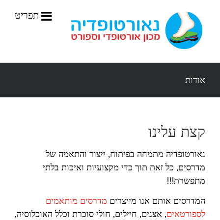
לג
תוכן
אודות
קצת עלינו
נאורטופדיה מתמחה בפיתוח, ייצור והתאמה של
מדרסים, כל זאת תוך כדי מקצועיות ואיכות בלתי
מתפשרת!!!
המדרסים אותם אנו מייצרים
מדרסים מותאמים
לספורטאים
, אצנים, חיילים, חולי סוכרת וכלל האוכלוסיה,