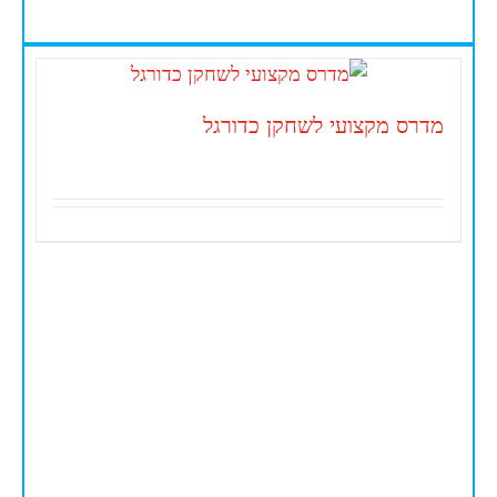
מדרס מקצועי לשחקן כדורגל