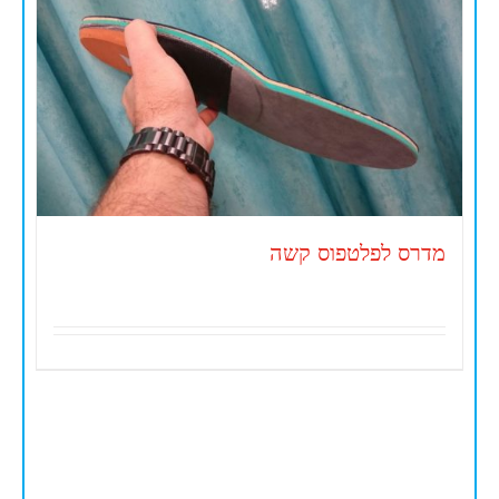
מדרס לפלטפוס קשה