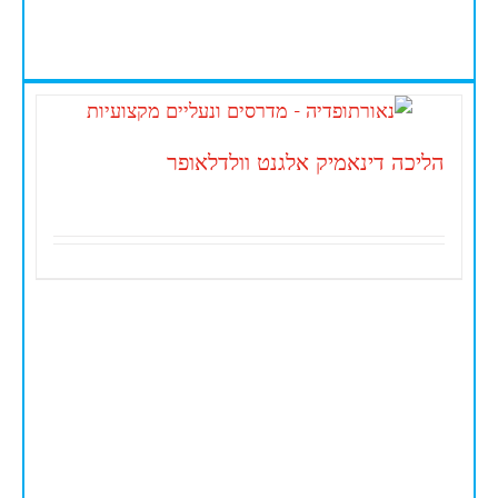
הליכה דינאמיק אלגנט וולדלאופר