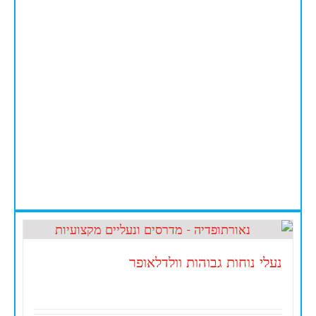
נעלי נוחות גבוהות וולדלאופר