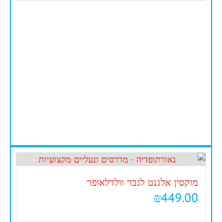
מוקסין אלגנט לגבר וולדלאופר
₪
449.00