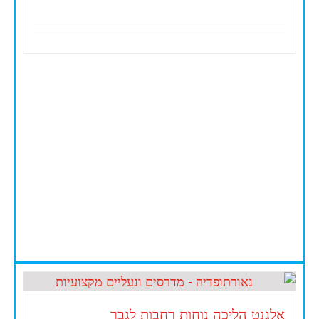
אלגנט הליכה נוחות רחבות לגבר