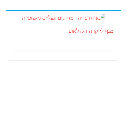
מגף לייקרה וולדלאופר