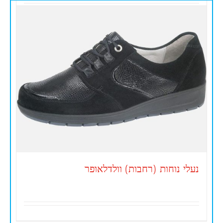
נעלי נוחות (רחבות) וולדלאופר