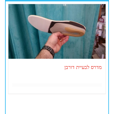
מדרס לבעיית דורבן