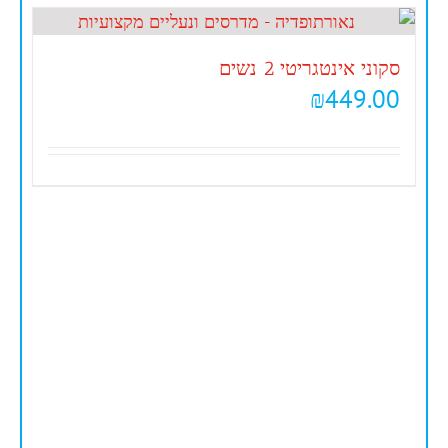
סקוני אינטגריטי 2 נשים
₪
449.00