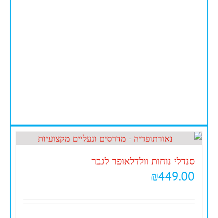
סנדלי נוחות וולדלאופר לגבר
₪
449.00