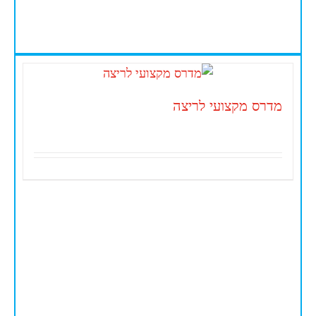
מדרס מקצועי לריצה