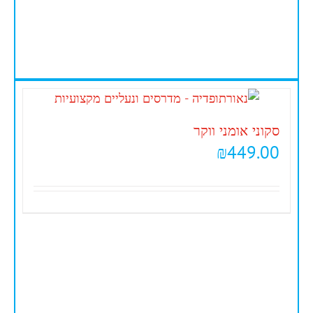
סקוני אומני ווקר
₪
449.00