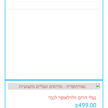
נעלי הרים וולדלאופר לגבר
₪
499.00