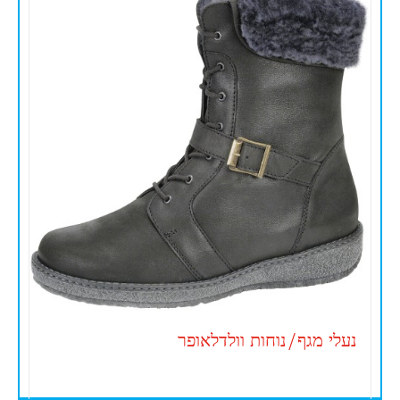
נעלי מגף/נוחות וולדלאופר