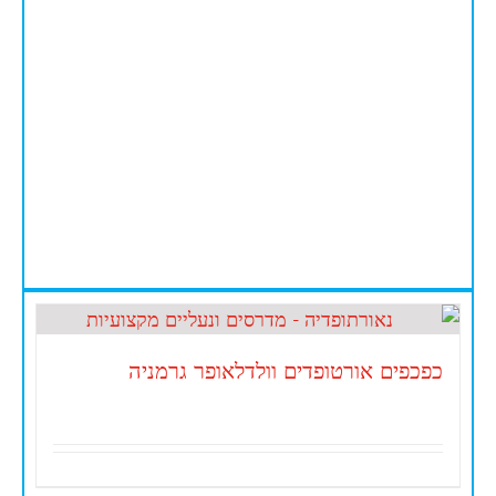
כפכפים אורטופדים וולדלאופר גרמניה