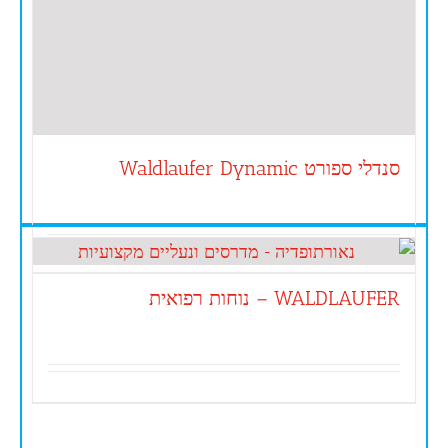
סנדלי ספורט Waldlaufer Dynamic
WALDLAUFER – נוחות רפואית