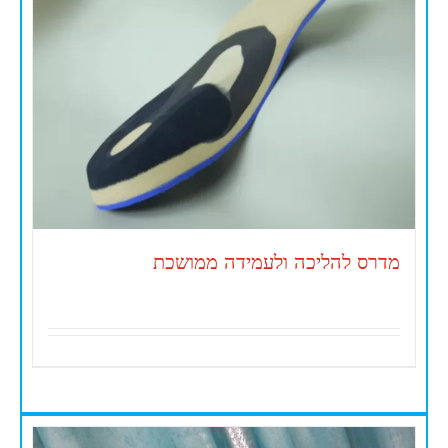
מדרס להליכה ולעמידה ממושכת