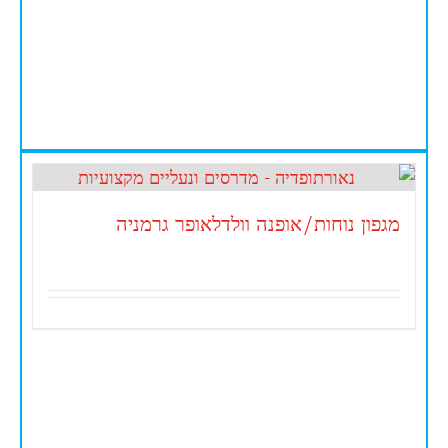
מגפון נוחות/אופנה וולדלאופר גרמניה