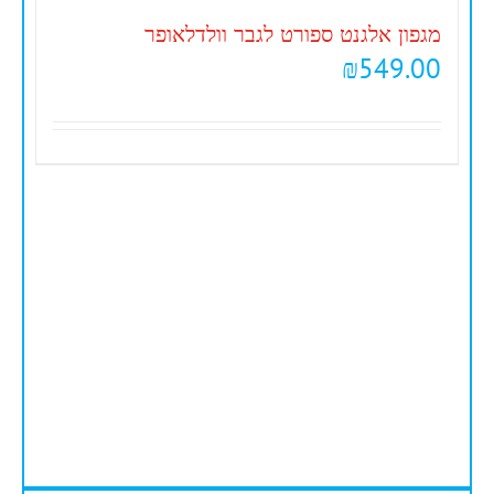
מגפון אלגנט ספורט לגבר וולדלאופר
₪
549.00