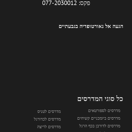
פקס: 077-2030012
הגעה אל נאורטופדיה בגבעתיים
כל סוגי המדרסים
מדרסים לספורטאים
מדרסים לטניס
מדרסים ביומכניים קשיחים
מדרסים לכדורגל
מדרסים לדורבן בכף הרגל
מדרסים לריצה