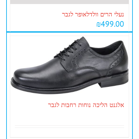
נעלי הרים וולדלאופר לגבר
₪
499.00
אלגנט הליכה נוחות רחבות לגבר