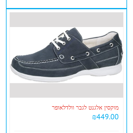
מוקסין אלגנט לגבר וולדלאופר
₪
449.00