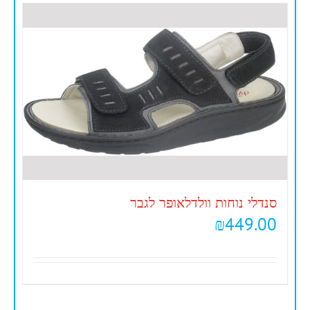
סנדלי נוחות וולדלאופר לגבר
₪
449.00