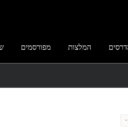
דרסים
המלצות
מפורסמים
שא