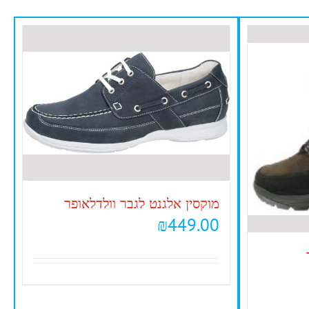
מוקסין אלגנט לגבר וולדלאופר
₪
449.00