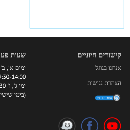
קישורים חיוניים
שעות פעי
אנחנו בגוגל
ימים א', ב', 
:30-14:00 | 16:00-18:30
הצהרת נגישות
ימי ג', ו' 9:30-13:30
(בימי שישי