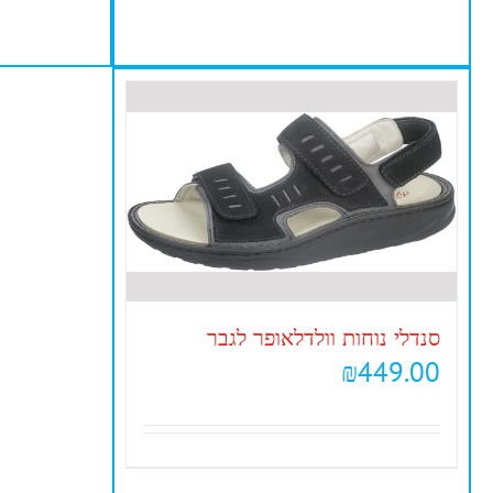
סנדלי נוחות וולדלאופר לגבר
₪
449.00