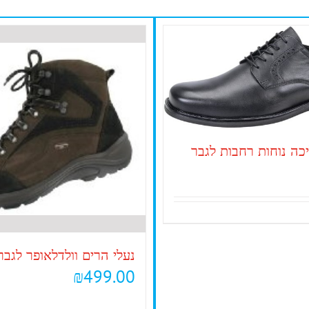
כה נוחות רחבות לגבר
נעלי הרים וולדלאופר לגבר
₪
499.00