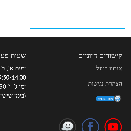
קישורים חיוניים
שעות פעי
אנחנו בגוגל
ימים א', ב', 
:30-14:00 | 16:00-18:30
הצהרת נגישות
ימי ג', ו' 9:30-13:30
(בימי שישי