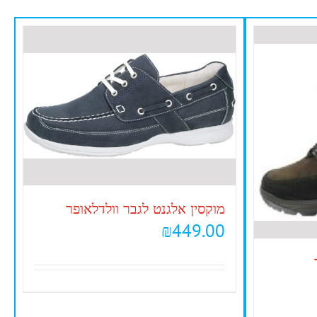
מוקסין אלגנט לגבר וולדלאופר
₪
449.00