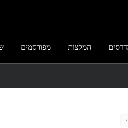
דרסים
המלצות
מפורסמים
שא