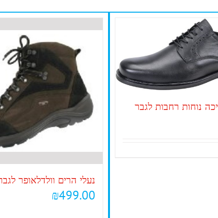
כה נוחות רחבות לגבר
נעלי הרים וולדלאופר לגבר
₪
499.00