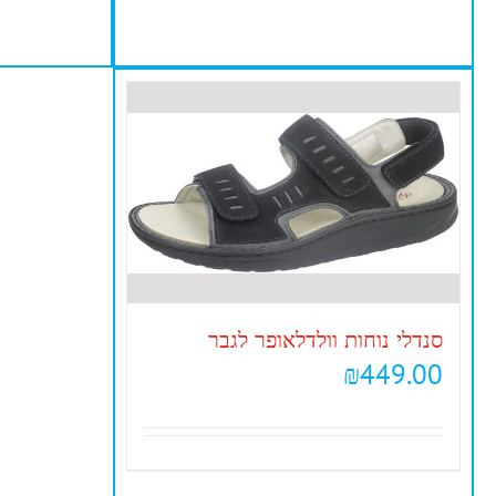
סנדלי נוחות וולדלאופר לגבר
₪
449.00