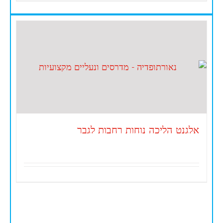
אלגנט הליכה נוחות רחבות לגבר