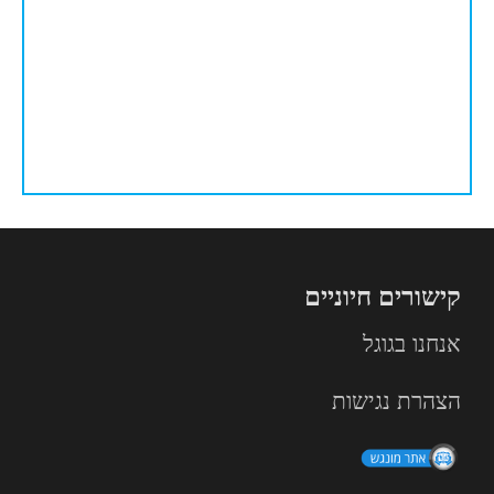
קישורים חיוניים
אנחנו בגוגל
הצהרת נגישות