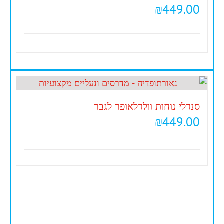
₪
449.00
סנדלי נוחות וולדלאופר לגבר
₪
449.00