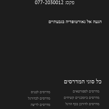
פקס: 077-2030012
הגעה אל נאורטופדיה בגבעתיים
כל סוגי המדרסים
מדרסים לספורטאים
מדרסים לטניס
מדרסים ביומכניים קשיחים
מדרסים לכדורגל
מדרסים לדורבן בכף הרגל
מדרסים לריצה