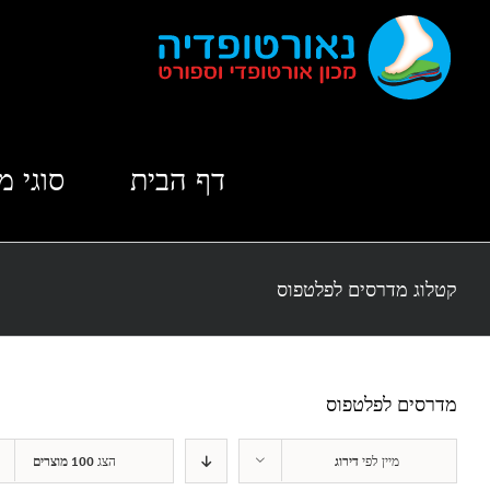
לג
תוכן
דף הבית
סוגי מ
קטלוג מדרסים לפלטפוס
מדרסים לפלטפוס
מיין לפי
דירוג
הצג
100 מוצרים