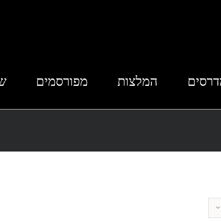
דרסים
המלצות
מפורסמים
שא