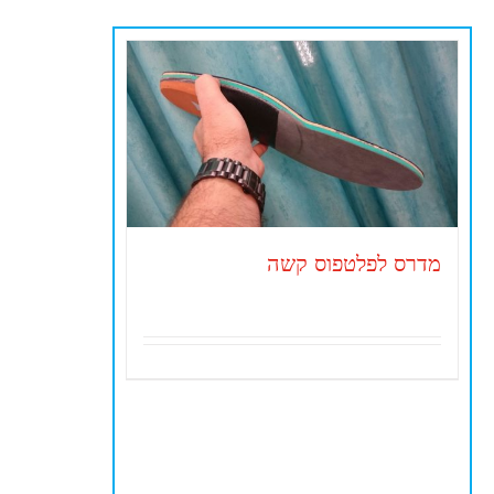
מדרס לפלטפוס קשה