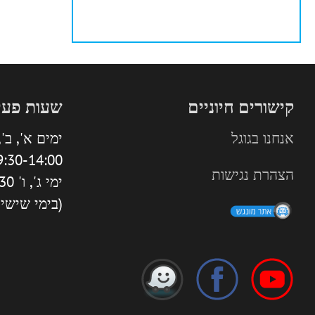
קישורים חיוניים
שעות פעי
אנחנו בגוגל
ימים א', ב', 
:30-14:00 | 16:00-18:30
הצהרת נגישות
ימי ג', ו' 9:30-13:30
(בימי שישי