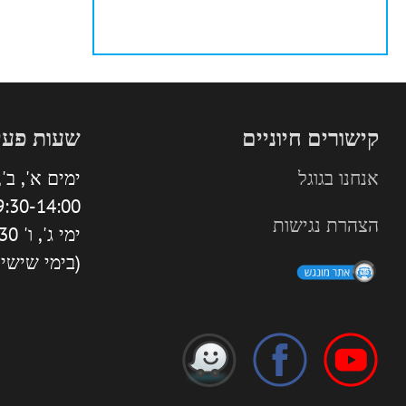
קישורים חיוניים
שעות פעי
אנחנו בגוגל
ימים א', ב', 
:30-14:00 | 16:00-18:30
הצהרת נגישות
ימי ג', ו' 9:30-13:30
(בימי שישי