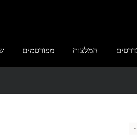
דרסים
המלצות
מפורסמים
שא