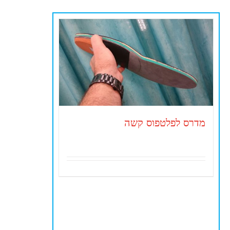
מדרס לפלטפוס קשה