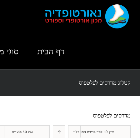
לג
תוכן
דף הבית
סוגי מ
קטלוג מדרסים לפלטפוס
מדרסים לפלטפוס
מיין לפי
סדר ברירת המחדל
הצג
50 מוצרים