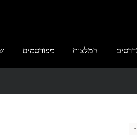
דרסים
המלצות
מפורסמים
שא