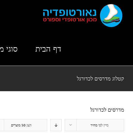
לג
תוכן
דף הבית
סוגי מ
קטלוג מדרסים לכדורגל
מדרסים לכדורגל
מיין לפי
מחיר
הצג
50 מוצרים