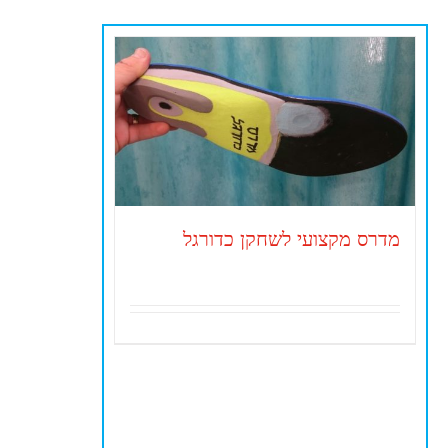
מדרס מקצועי לשחקן כדורגל