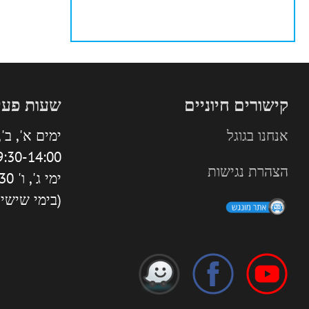
קישורים חיוניים
שעות פעי
אנחנו בגוגל
ימים א', ב', 
:30-14:00 | 16:00-18:30
הצהרת נגישות
ימי ג', ו' 9:30-13:30
(בימי שישי