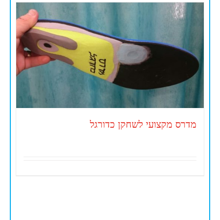
מדרס מקצועי לשחקן כדורגל