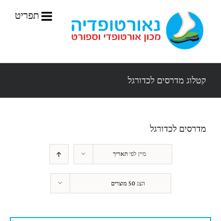
לג
תוכן
קטלוג מדרסים לכדורגל
מדרסים לכדורגל
מיין לפי
תאריך
הצג
50 מוצרים