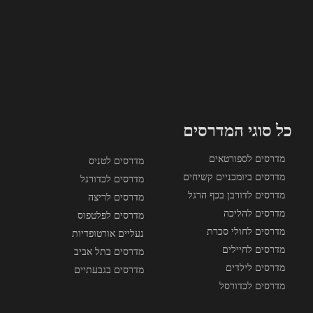
כל סוגי המדרסים
מדרסים לספורטאים
מדרסים לטניס
מדרסים ביומכניים קשיחים
מדרסים לכדורגל
מדרסים לדורבן בכף הרגל
מדרסים לריצה
מדרסים להליכה
מדרסים לפלטפוס
מדרסים לחולי סכרת
נעליים אורטופדיות
מדרסים לחיילים
מדרסים בתל אביב
מדרסים לילדים
מדרסים בגבעתיים
מדרסים לכדורסל