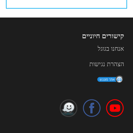
קישורים חיוניים
אנחנו בגוגל
הצהרת נגישות