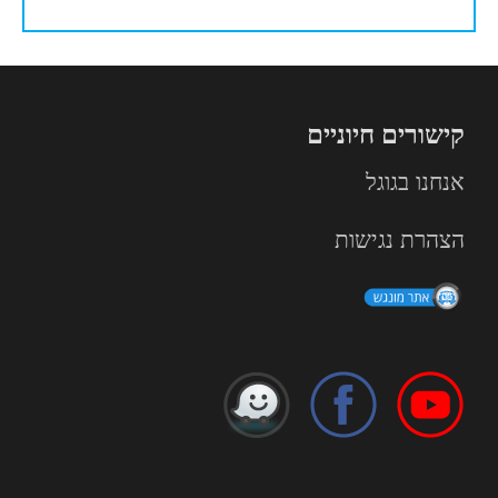
קישורים חיוניים
אנחנו בגוגל
הצהרת נגישות