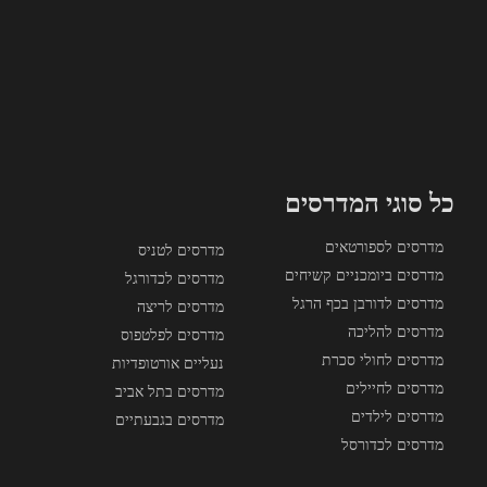
כל סוגי המדרסים
מדרסים לספורטאים
מדרסים לטניס
מדרסים ביומכניים קשיחים
מדרסים לכדורגל
מדרסים לדורבן בכף הרגל
מדרסים לריצה
מדרסים להליכה
מדרסים לפלטפוס
מדרסים לחולי סכרת
נעליים אורטופדיות
מדרסים לחיילים
מדרסים בתל אביב
מדרסים לילדים
מדרסים בגבעתיים
מדרסים לכדורסל