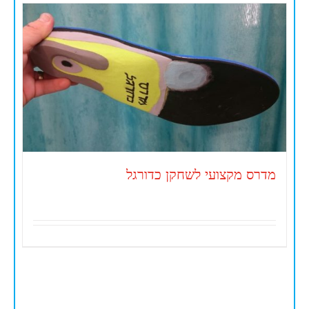
מדרס מקצועי לשחקן כדורגל