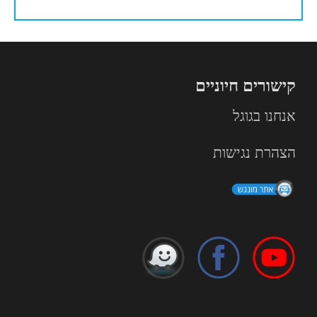
קישורים חיוניים
אנחנו בגוגל
הצהרת נגישות