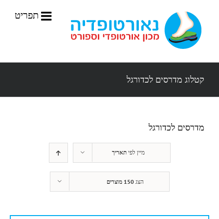
לג
תוכן
קטלוג מדרסים לכדורגל
מדרסים לכדורגל
מיין לפי
תאריך
הצג
150 מוצרים