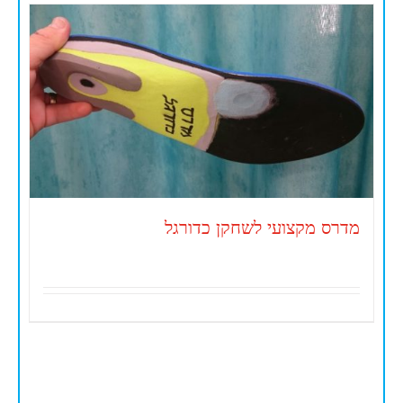
מדרס מקצועי לשחקן כדורגל