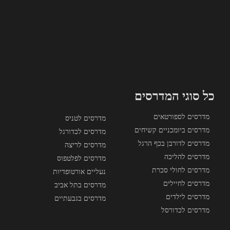
כל סוגי המדרסים
מדרסים לספורטאים
מדרסים לטניס
מדרסים ביומכניים קשיחים
מדרסים לכדורגל
מדרסים לדורבן בכף הרגל
מדרסים לריצה
מדרסים להליכה
מדרסים לפלטפוס
מדרסים לחולי סכרת
נעליים אורטופדיות
מדרסים לחיילים
מדרסים בתל אביב
מדרסים לילדים
מדרסים בגבעתיים
מדרסים לכדורסל