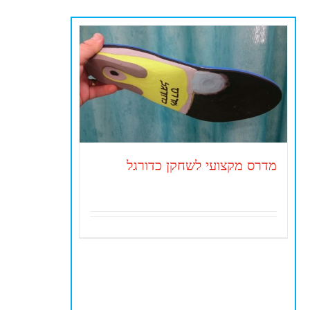
מדרס מקצועי לשחקן כדורגל