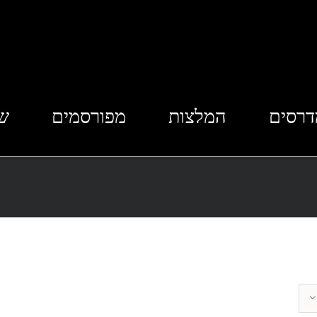
דרסים
המלצות
מפורסמים
שא