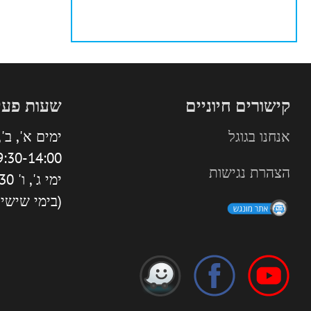
קישורים חיוניים
שעות פעי
אנחנו בגוגל
ימים א', ב', 
:30-14:00 | 16:00-18:30
הצהרת נגישות
ימי ג', ו' 9:30-13:30
(בימי שישי